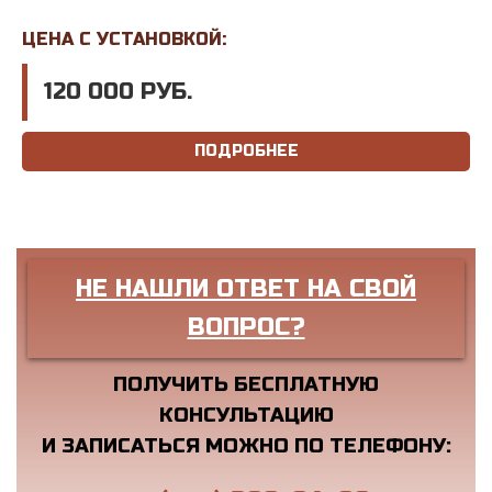
ЦЕНА С УСТАНОВКОЙ:
120 000 РУБ.
ПОДРОБНЕЕ
НЕ НАШЛИ ОТВЕТ НА СВОЙ
ВОПРОС?
ПОЛУЧИТЬ БЕСПЛАТНУЮ
КОНСУЛЬТАЦИЮ
И ЗАПИСАТЬСЯ МОЖНО ПО ТЕЛЕФОНУ: