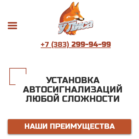
+7 (383)
299-94-99
УСТАНОВКА
АВТОСИГНАЛИЗАЦИЙ
ЛЮБОЙ СЛОЖНОСТИ
НАШИ ПРЕИМУЩЕСТВА