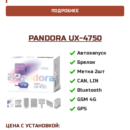
ПОДРОБНЕЕ
PANDORA UX-4750
Автозапуск
Брелок
Метка 2шт
CAN, LIN
Bluetooth
GSM 4G
GPS
ЦЕНА С УСТАНОВКОЙ: