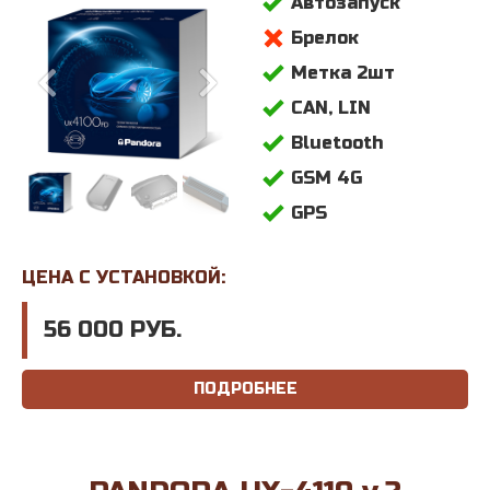
Автозапуск
Брелок
Метка 2шт
CAN, LIN
Bluetooth
GSM 4G
GPS
ЦЕНА С УСТАНОВКОЙ:
56 000 РУБ.
ПОДРОБНЕЕ