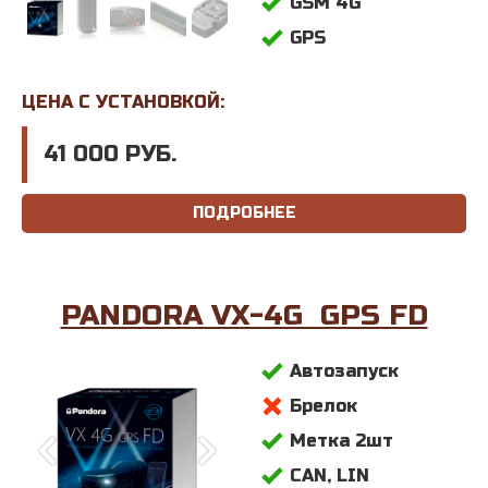
GSM 4G
GPS
ЦЕНА С УСТАНОВКОЙ:
41 000 РУБ.
ПОДРОБНЕЕ
PANDORA VX-4G GPS FD
Автозапуск
Брелок
Метка 2шт
CAN, LIN