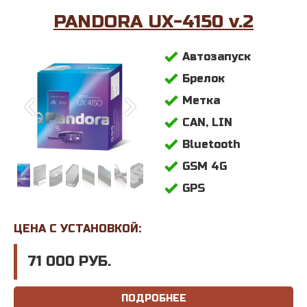
PANDORA UX-4150 v.2
Автозапуск
Брелок
Метка
CAN, LIN
Bluetooth
GSM 4G
GPS
ЦЕНА С УСТАНОВКОЙ:
71 000 РУБ.
ПОДРОБНЕЕ