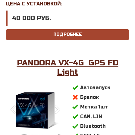
ЦЕНА С УСТАНОВКОЙ:
40 000 РУБ.
ПОДРОБНЕЕ
PANDORA VX-4G GPS FD
Light
Автозапуск
Брелок
Метка 1шт
CAN, LIN
Bluetooth