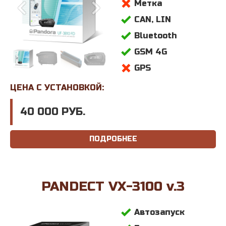
Метка
CAN, LIN
Bluetooth
GSM 4G
GPS
ЦЕНА С УСТАНОВКОЙ:
40 000 РУБ.
ПОДРОБНЕЕ
PANDECT VX-3100 v.3
Автозапуск