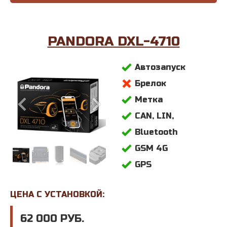
PANDORA DXL-4710
Автозапуск
Брелок
Метка
CAN, LIN,
Bluetooth
GSM 4G
GPS
ЦЕНА С УСТАНОВКОЙ:
62 000 РУБ.