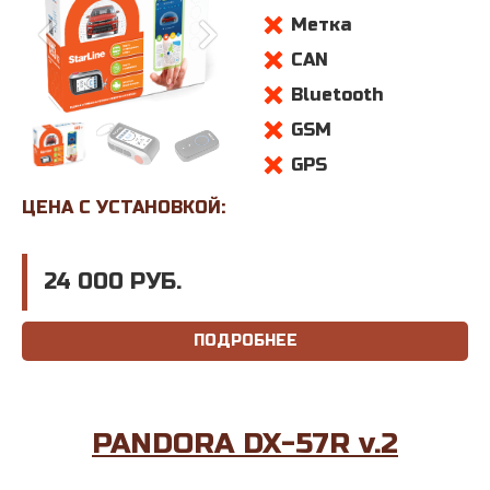
Метка
CAN
Bluetooth
GSM
GPS
ЦЕНА С УСТАНОВКОЙ:
24 000 РУБ.
ПОДРОБНЕЕ
PANDORA DX-57R v.2