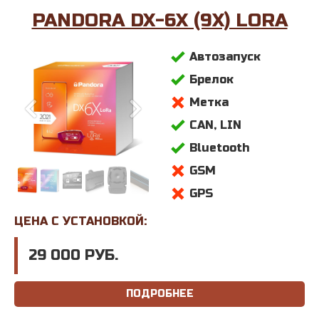
PANDORA DX-6X (9X) LORA
Автозапуск
Брелок
Метка
CAN, LIN
Bluetooth
GSM
GPS
ЦЕНА С УСТАНОВКОЙ:
29 000 РУБ.
ПОДРОБНЕЕ