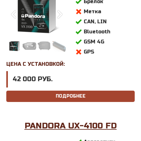
Брелок
Метка
CAN, LIN
Bluetooth
GSM 4G
GPS
ЦЕНА С УСТАНОВКОЙ:
42 000 РУБ.
ПОДРОБНЕЕ
PANDORA UX-4100 FD