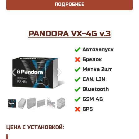
ПОДРОБНЕЕ
PANDORA VX-4G
v.3
Автозапуск
Брелок
Метка 2шт
CAN, LIN
Bluetooth
GSM 4G
GPS
ЦЕНА С УСТАНОВКОЙ: