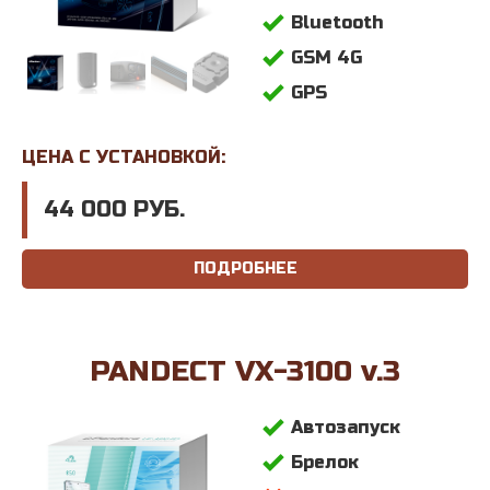
Bluetooth
GSM 4G
GPS
ЦЕНА С УСТАНОВКОЙ:
44 000 РУБ.
ПОДРОБНЕЕ
PANDECT VX-3100 v.3
Автозапуск
Брелок