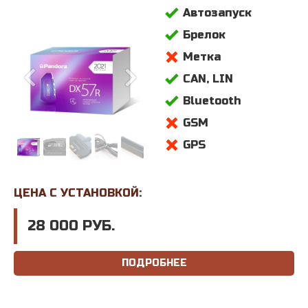
Автозапуск
Брелок
Метка
CAN, LIN
Bluetooth
GSM
GPS
ЦЕНА С УСТАНОВКОЙ:
28 000 РУБ.
ПОДРОБНЕЕ