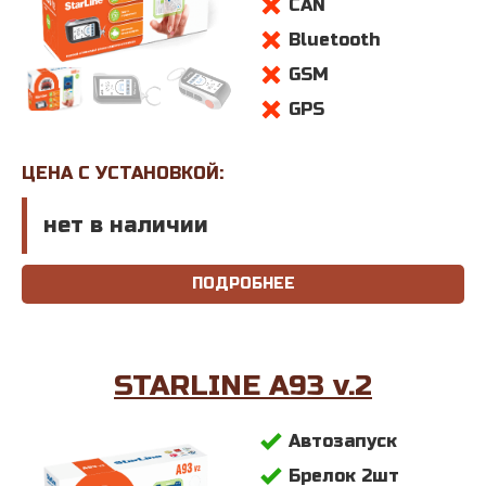
CAN
Bluetooth
GSM
GPS
ЦЕНА С УСТАНОВКОЙ:
нет в наличии
ПОДРОБНЕЕ
STARLINE A93
v.2
Автозапуск
Брелок 2шт