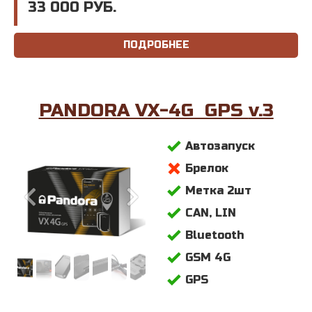
33 000 РУБ.
ПОДРОБНЕЕ
PANDORA VX-4G GPS
v.3
Автозапуск
Брелок
Метка 2шт
CAN, LIN
Bluetooth
GSM 4G
GPS