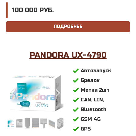
100 000 РУБ.
ПОДРОБНЕЕ
PANDORA UX-4790
Автозапуск
Брелок
Метка 2шт
CAN, LIN,
Bluetooth
GSM 4G
GPS