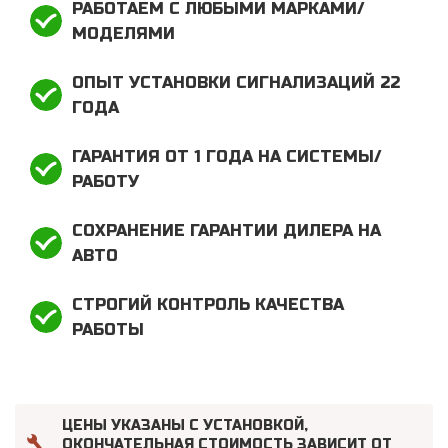
РАБОТАЕМ С ЛЮБЫМИ МАРКАМИ/
МОДЕЛЯМИ
ОПЫТ УСТАНОВКИ СИГНАЛИЗАЦИЙ 22
ГОДА
ГАРАНТИЯ ОТ 1 ГОДА НА СИСТЕМЫ/
РАБОТУ
СОХРАНЕНИЕ ГАРАНТИИ ДИЛЕРА НА
АВТО
СТРОГИЙ КОНТРОЛЬ КАЧЕСТВА
РАБОТЫ
ЦЕНЫ УКАЗАНЫ С УСТАНОВКОЙ,
ОКОНЧАТЕЛЬНАЯ СТОИМОСТЬ ЗАВИСИТ ОТ